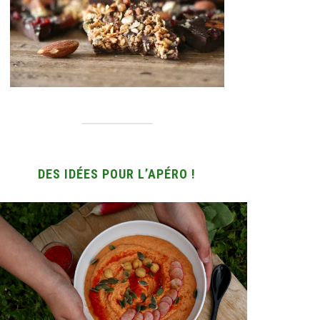
DES IDÉES POUR L’APÉRO !