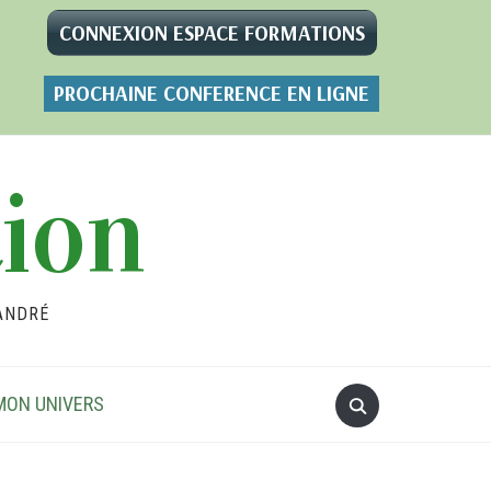
CONNEXION ESPACE FORMATIONS
PROCHAINE CONFERENCE EN LIGNE
tion
ANDRÉ
MON UNIVERS