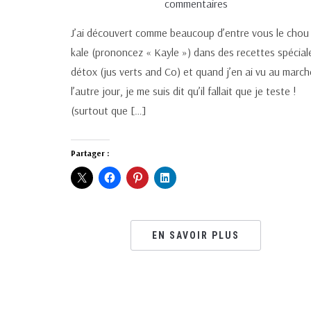
commentaires
J’ai découvert comme beaucoup d’entre vous le chou
kale (prononcez « Kayle ») dans des recettes spécial
détox (jus verts and Co) et quand j’en ai vu au march
l’autre jour, je me suis dit qu’il fallait que je teste !
(surtout que […]
Partager :
EN SAVOIR PLUS