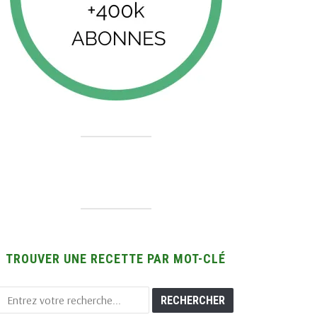
TROUVER UNE RECETTE PAR MOT-CLÉ