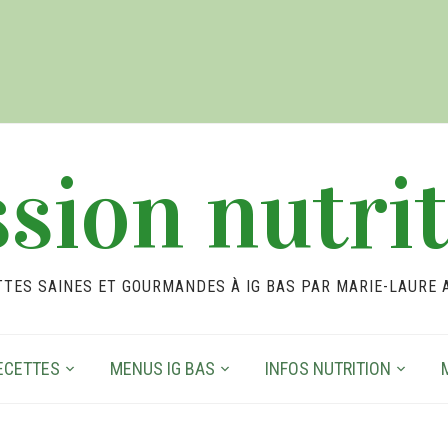
sion nutri
TTES SAINES ET GOURMANDES À IG BAS PAR MARIE-LAURE 
ECETTES
MENUS IG BAS
INFOS NUTRITION