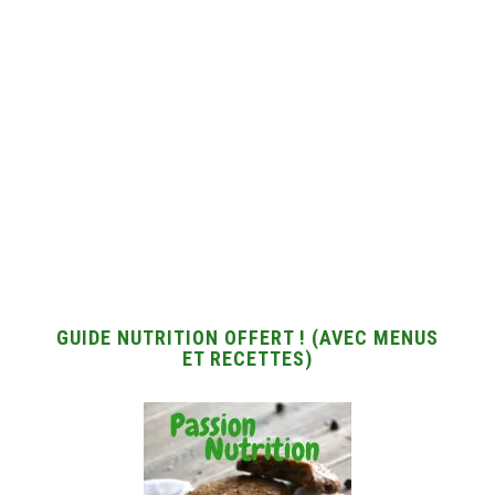
GUIDE NUTRITION OFFERT ! (AVEC MENUS
ET RECETTES)