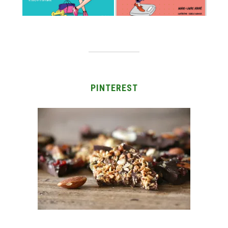
PINTEREST