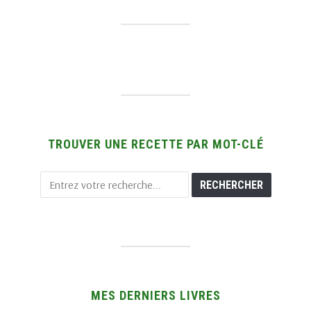
TROUVER UNE RECETTE PAR MOT-CLÉ
MES DERNIERS LIVRES