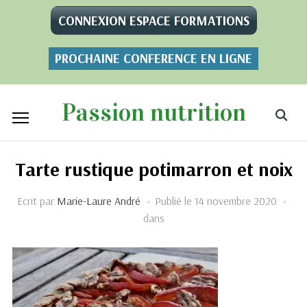
CONNEXION ESPACE FORMATIONS
PROCHAINE CONFERENCE EN LIGNE
Passion nutrition
Tarte rustique potimarron et noix
Ecrit par
Marie-Laure André
Publié le
14 novembre 2020
dans