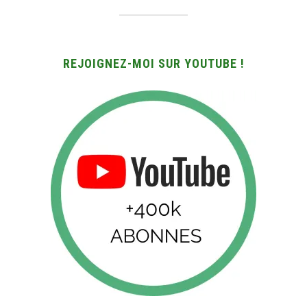
REJOIGNEZ-MOI SUR YOUTUBE !