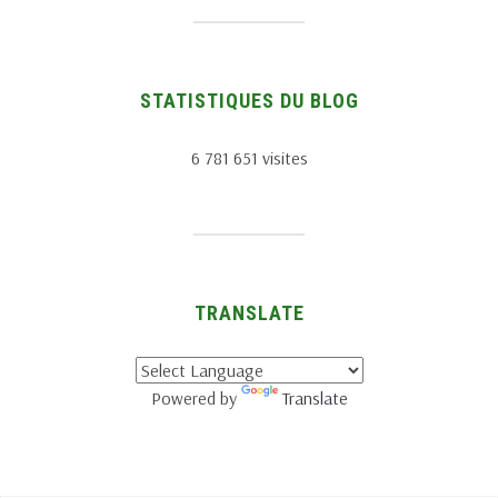
STATISTIQUES DU BLOG
6 781 651 visites
TRANSLATE
Powered by
Translate