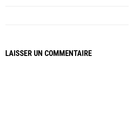
LAISSER UN COMMENTAIRE