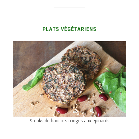
PLATS VÉGÉTARIENS
Steaks de haricots rouges aux épinards