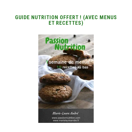
GUIDE NUTRITION OFFERT ! (AVEC MENUS
ET RECETTES)