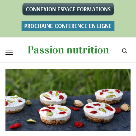
CONNEXION ESPACE FORMATIONS
PROCHAINE CONFERENCE EN LIGNE
Passion nutrition