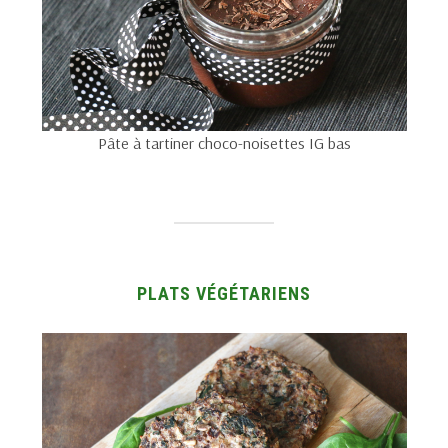
Pâte à tartiner choco-noisettes IG bas
PLATS VÉGÉTARIENS