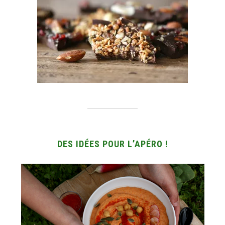
DES IDÉES POUR L’APÉRO !