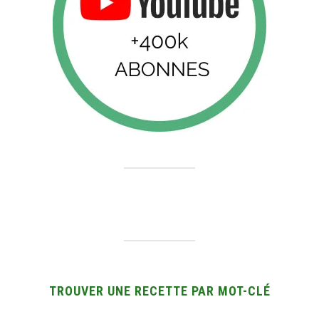
TROUVER UNE RECETTE PAR MOT-CLÉ