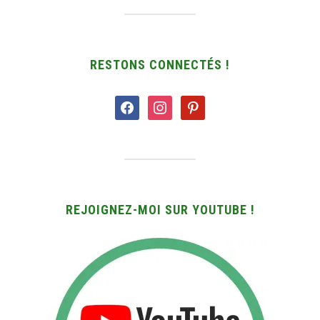
RESTONS CONNECTÉS !
facebook
instagram
pinterest
REJOIGNEZ-MOI SUR YOUTUBE !