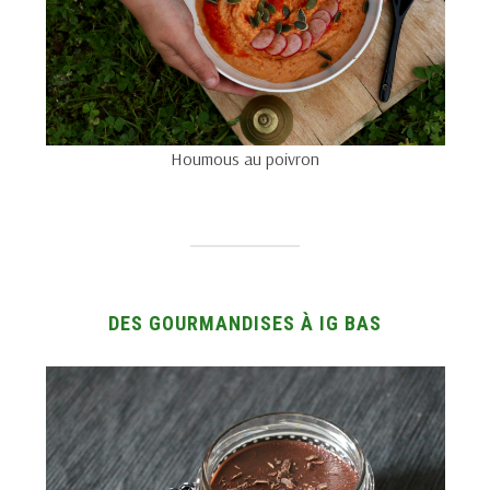
Houmous au poivron
DES GOURMANDISES À IG BAS