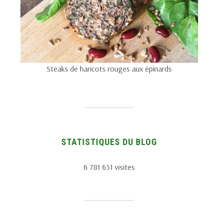
Steaks de haricots rouges aux épinards
STATISTIQUES DU BLOG
6 781 651 visites