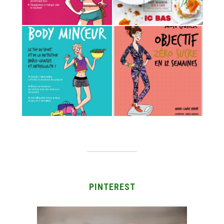
PINTEREST