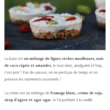
La base est
un mélange de figues sèches moelleuses, noix
de coco râpée et amandes
, le tout mixé, amalgamé et hop,
c’est prêt ! Pas de cuisson, on ne perd pas de temps et on
préserve les nutriments essentiels !
La crème est un mélange de
fromage blanc, crème de soja,
sirop d’agave et agar-agar
. Je l’ai parfumé à la vanille.