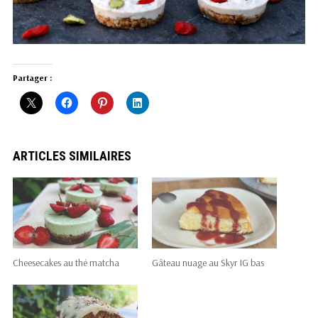
Partager :
ARTICLES SIMILAIRES
Cheesecakes au thé matcha
Gâteau nuage au Skyr IG bas