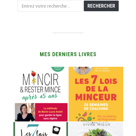
MES DERNIERS LIVRES