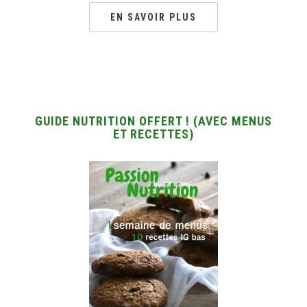
EN SAVOIR PLUS
GUIDE NUTRITION OFFERT ! (AVEC MENUS
ET RECETTES)