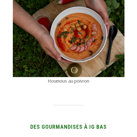
Houmous au poivron
DES GOURMANDISES À IG BAS