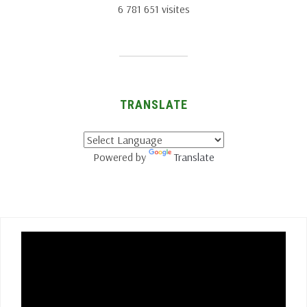
6 781 651 visites
TRANSLATE
Powered by
Translate
Lecteur
vidéo