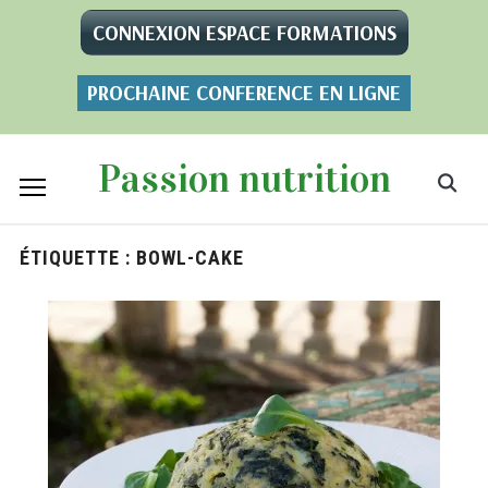
CONNEXION ESPACE FORMATIONS
PROCHAINE CONFERENCE EN LIGNE
Passion nutrition
ÉTIQUETTE :
BOWL-CAKE