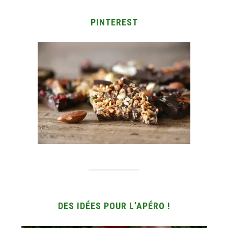
PINTEREST
DES IDÉES POUR L’APÉRO !