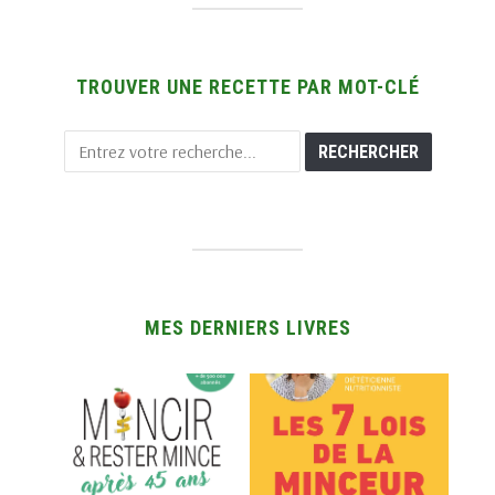
TROUVER UNE RECETTE PAR MOT-CLÉ
MES DERNIERS LIVRES