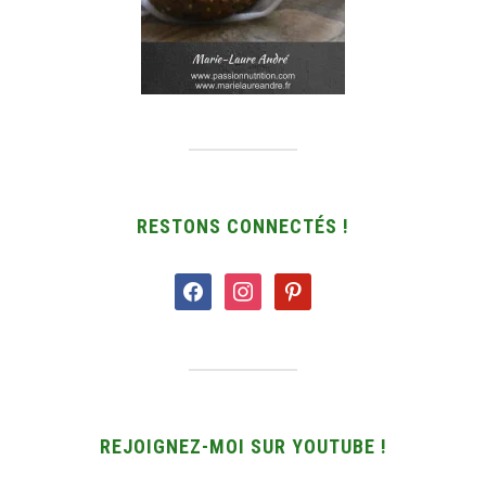
RESTONS CONNECTÉS !
facebook
instagram
pinterest
REJOIGNEZ-MOI SUR YOUTUBE !