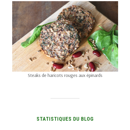
Steaks de haricots rouges aux épinards
STATISTIQUES DU BLOG