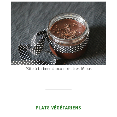
Pâte à tartiner choco-noisettes IG bas
PLATS VÉGÉTARIENS