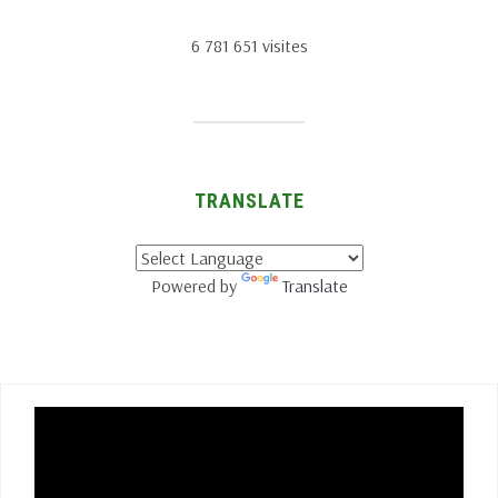
6 781 651 visites
TRANSLATE
Powered by
Translate
Lecteur
vidéo