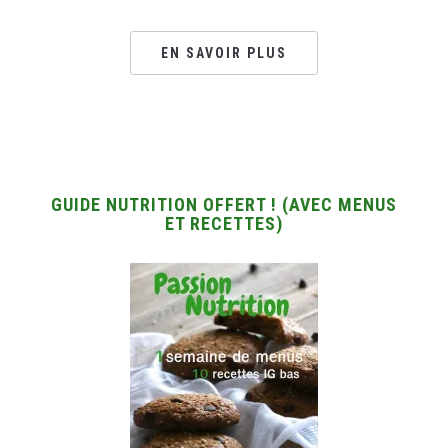
EN SAVOIR PLUS
GUIDE NUTRITION OFFERT ! (AVEC MENUS
ET RECETTES)