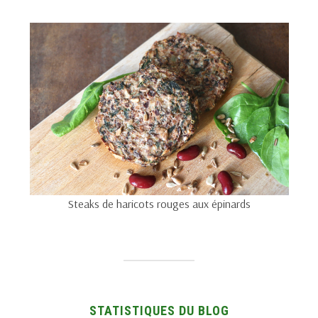
Steaks de haricots rouges aux épinards
STATISTIQUES DU BLOG