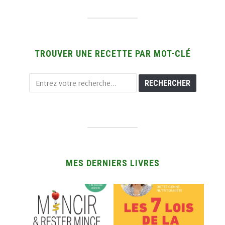
TROUVER UNE RECETTE PAR MOT-CLÉ
MES DERNIERS LIVRES