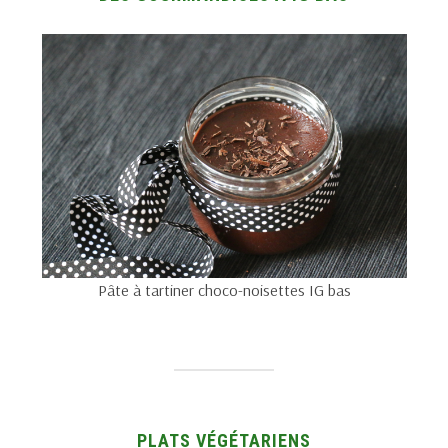
Pâte à tartiner choco-noisettes IG bas
PLATS VÉGÉTARIENS