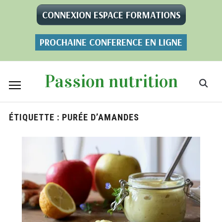
CONNEXION ESPACE FORMATIONS
PROCHAINE CONFERENCE EN LIGNE
Passion nutrition
ÉTIQUETTE :
PURÉE D’AMANDES