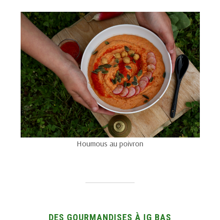
Houmous au poivron
DES GOURMANDISES À IG BAS