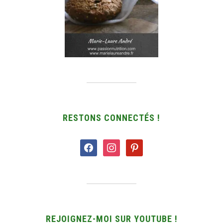
RESTONS CONNECTÉS !
facebook
instagram
pinterest
REJOIGNEZ-MOI SUR YOUTUBE !