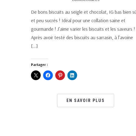
De bons biscuits au seigle et chocolat, IG bas bien s
et peu sucrés ! Idéal pour une collation saine et
gourmande ! J’aime varier les biscuits et les saveurs !
Après avoir testé des biscuits au sarrasin, à l’avoine
[…]
Partager :
EN SAVOIR PLUS