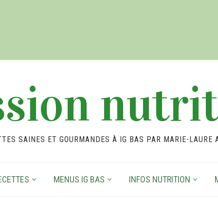
sion nutri
TTES SAINES ET GOURMANDES À IG BAS PAR MARIE-LAURE 
ECETTES
MENUS IG BAS
INFOS NUTRITION