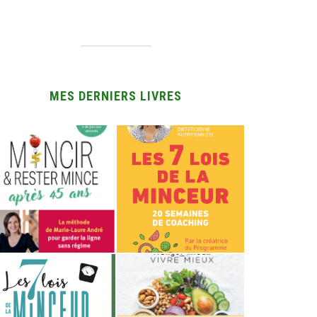
MES DERNIERS LIVRES