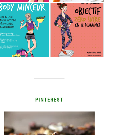
PINTEREST