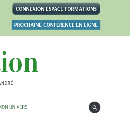
CONNEXION ESPACE FORMATIONS
PROCHAINE CONFERENCE EN LIGNE
tion
ANDRÉ
MON UNIVERS