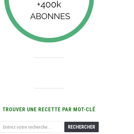
TROUVER UNE RECETTE PAR MOT-CLÉ