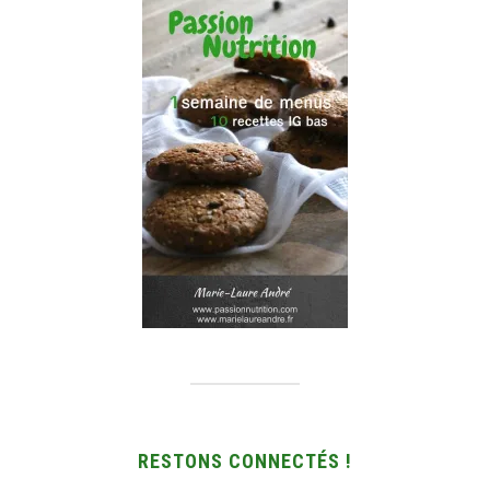
RESTONS CONNECTÉS !