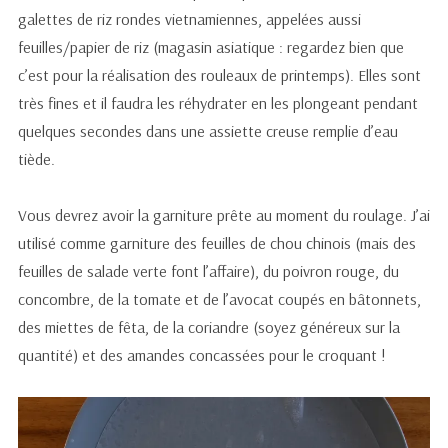
galettes de riz rondes vietnamiennes, appelées aussi
feuilles/papier de riz (magasin asiatique : regardez bien que
c’est pour la réalisation des rouleaux de printemps). Elles sont
très fines et il faudra les réhydrater en les plongeant pendant
quelques secondes dans une assiette creuse remplie d’eau
tiède.
Vous devrez avoir la garniture prête au moment du roulage. J’ai
utilisé comme garniture des feuilles de chou chinois (mais des
feuilles de salade verte font l’affaire), du poivron rouge, du
concombre, de la tomate et de l’avocat coupés en bâtonnets,
des miettes de fêta, de la coriandre (soyez généreux sur la
quantité) et des amandes concassées pour le croquant !