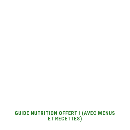
GUIDE NUTRITION OFFERT ! (AVEC MENUS
ET RECETTES)