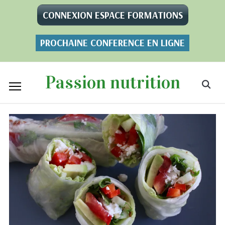
CONNEXION ESPACE FORMATIONS
PROCHAINE CONFERENCE EN LIGNE
Passion nutrition