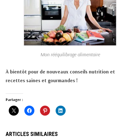
Mon rééquilibrage alimentaire
À bientôt pour de nouveaux conseils nutrition et
recettes saines et gourmandes !
Partager :
ARTICLES SIMILAIRES