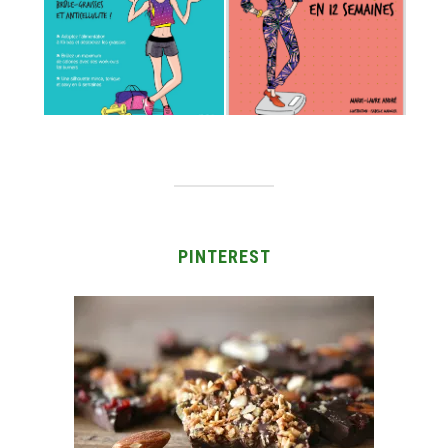
PINTEREST