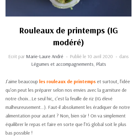
Rouleaux de printemps (IG
modéré)
Ecrit par
Marie-Laure André
Publié le
10 avril 2020
dans
Légumes et accompagnements
,
Plats
J’aime beaucoup
les rouleaux de printemps
et surtout, l’idée
qu’on peut les préparer selon nos envies avec la garniture de
notre choix…Le seul hic, c’est la feuille de riz (IG élevé
malheureusement…). Faut-il absolument les éradiquer de notre
alimentation pour autant ? Non, bien sûr ! On va simplement
équilibrer le repas et faire en sorte que l’IG global soit le plus
bas possible !