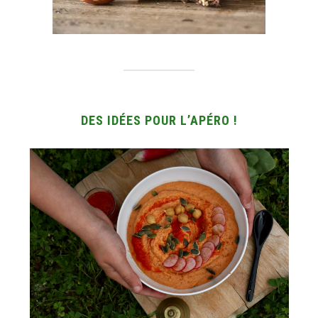
DES IDÉES POUR L’APÉRO !