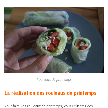
Rouleaux de printemps
La réalisation des rouleaux de printemps
Pour faire vos rouleaux de printemps, vous utiliserez des