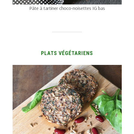
Pâte à tartiner choco-noisettes IG bas
PLATS VÉGÉTARIENS