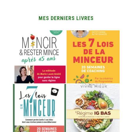
MES DERNIERS LIVRES