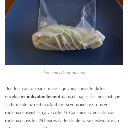
Rouleaux de printemps
Une fois vos rouleaux réalisés, je vous conseille de les
envelopper
individuellement
dans du papier film en plastique
(la feuille de riz reste collante et si vous mettez tous vos
rouleaux ensemble, ça va coller !). Consommez ensuite vos
rouleaux dans les 24 heures (la feuille de riz se déshydrate au