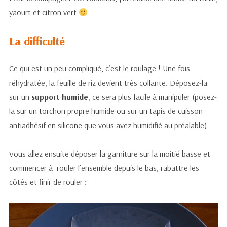
yaourt et citron vert
La difficulté
Ce qui est un peu compliqué, c’est le roulage ! Une fois
réhydratée, la feuille de riz devient très collante. Déposez-la
sur un
support humide
, ce sera plus facile à manipuler (posez-
la sur un torchon propre humide ou sur un tapis de cuisson
antiadhésif en silicone que vous avez humidifié au préalable).
Vous allez ensuite déposer la garniture sur la moitié basse et
commencer à rouler l’ensemble depuis le bas, rabattre les
côtés et finir de rouler :