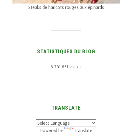
Steaks de haricots rouges aux épinards
STATISTIQUES DU BLOG
6 781 651 visites
TRANSLATE
Powered by
Translate