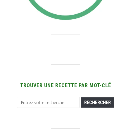
TROUVER UNE RECETTE PAR MOT-CLÉ