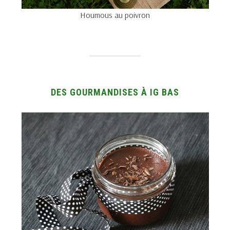
Houmous au poivron
DES GOURMANDISES À IG BAS