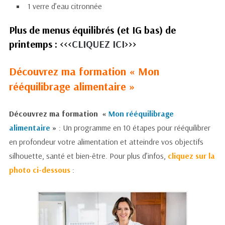
1 verre d’eau citronnée
Plus de menus équilibrés (et IG bas) de
printemps : <<<
CLIQUEZ ICI
>>>
Découvrez ma formation « Mon
rééquilibrage alimentaire »
Découvrez ma formation «
Mon rééquilibrage
alimentaire
»
: Un programme en 10 étapes pour rééquilibrer
en profondeur votre alimentation et atteindre vos objectifs
silhouette, santé et bien-être. Pour plus d’infos,
cliquez sur la
photo ci-dessous
: