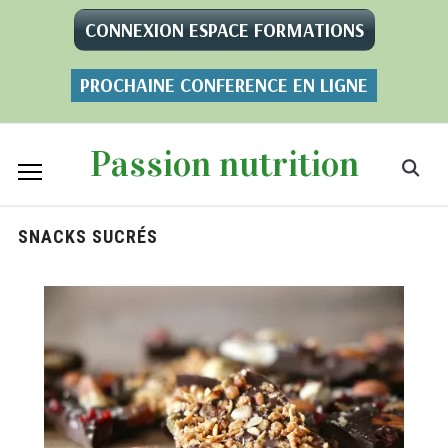
CONNEXION ESPACE FORMATIONS
PROCHAINE CONFERENCE EN LIGNE
Passion nutrition
SNACKS SUCRÉS