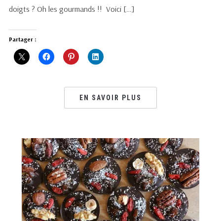
doigts ? Oh les gourmands !! Voici […]
Partager :
EN SAVOIR PLUS