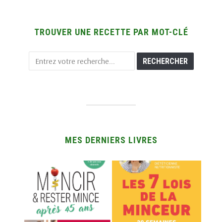
TROUVER UNE RECETTE PAR MOT-CLÉ
MES DERNIERS LIVRES