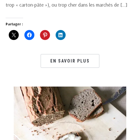
trop « carton-pâte »), ou trop cher dans les marchés de […]
Partager :
EN SAVOIR PLUS