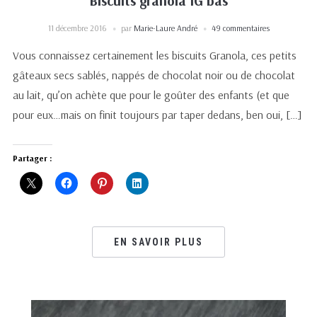
Biscuits granola IG bas
11 décembre 2016
par
Marie-Laure André
49 commentaires
Vous connaissez certainement les biscuits Granola, ces petits
gâteaux secs sablés, nappés de chocolat noir ou de chocolat
au lait, qu’on achète que pour le goûter des enfants (et que
pour eux…mais on finit toujours par taper dedans, ben oui, […]
Partager :
EN SAVOIR PLUS