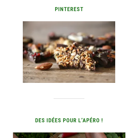
PINTEREST
DES IDÉES POUR L’APÉRO !