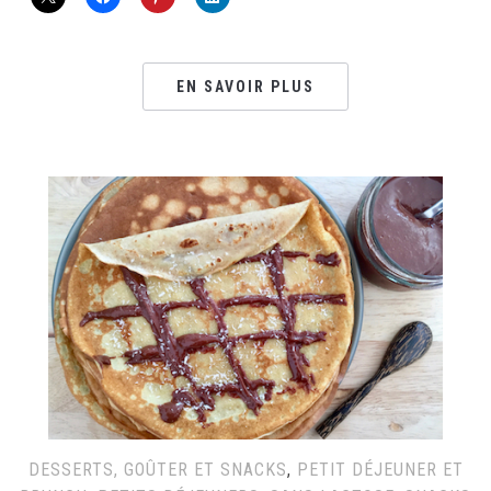
EN SAVOIR PLUS
DESSERTS, GOÛTER ET SNACKS
,
PETIT DÉJEUNER ET