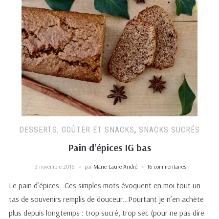
DESSERTS, GOÛTER ET SNACKS
,
SNACKS SUCRÉS
Pain d’épices IG bas
13 novembre 2016
par
Marie-Laure André
16 commentaires
Le pain d’épices…Ces simples mots évoquent en moi tout un
tas de souvenirs remplis de douceur…Pourtant je n’en achète
plus depuis longtemps : trop sucré, trop sec (pour ne pas dire