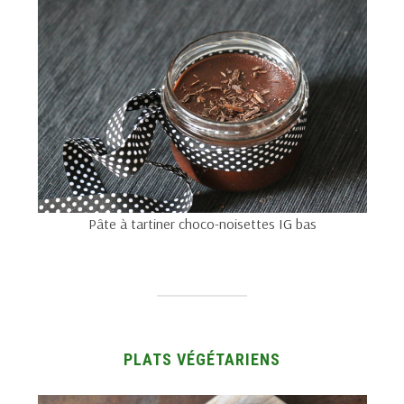
Pâte à tartiner choco-noisettes IG bas
PLATS VÉGÉTARIENS