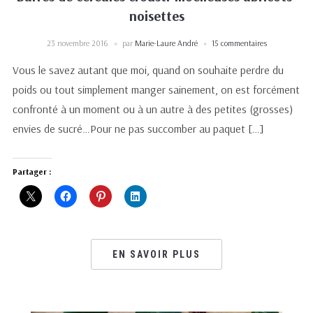
noisettes
23 novembre 2016
par
Marie-Laure André
15 commentaires
Vous le savez autant que moi, quand on souhaite perdre du
poids ou tout simplement manger sainement, on est forcément
confronté à un moment ou à un autre à des petites (grosses)
envies de sucré…Pour ne pas succomber au paquet […]
Partager :
EN SAVOIR PLUS