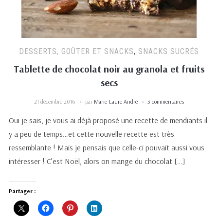
DESSERTS, GOÛTER ET SNACKS
,
SNACKS SUCRÉS
Tablette de chocolat noir au granola et fruits
secs
21 décembre 2016
par
Marie-Laure André
3 commentaires
Oui je sais, je vous ai déjà proposé une recette de mendiants il
y a peu de temps…et cette nouvelle recette est très
ressemblante ! Mais je pensais que celle-ci pouvait aussi vous
intéresser ! C’est Noël, alors on mange du chocolat […]
Partager :