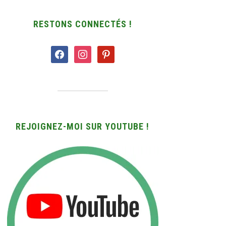
RESTONS CONNECTÉS !
facebook
instagram
pinterest
REJOIGNEZ-MOI SUR YOUTUBE !