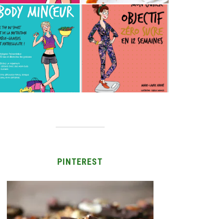
PINTEREST