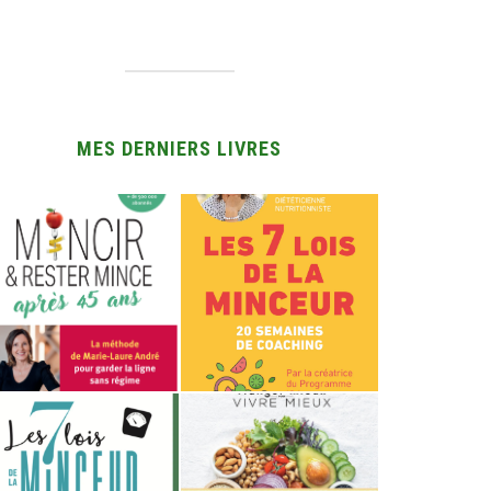
MES DERNIERS LIVRES