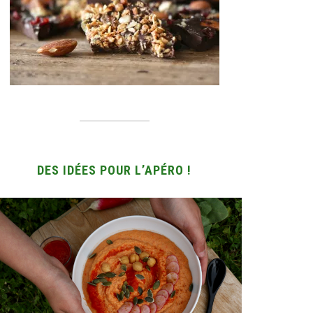
DES IDÉES POUR L’APÉRO !