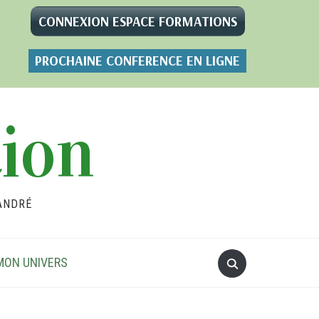
CONNEXION ESPACE FORMATIONS
PROCHAINE CONFERENCE EN LIGNE
tion
ANDRÉ
MON UNIVERS