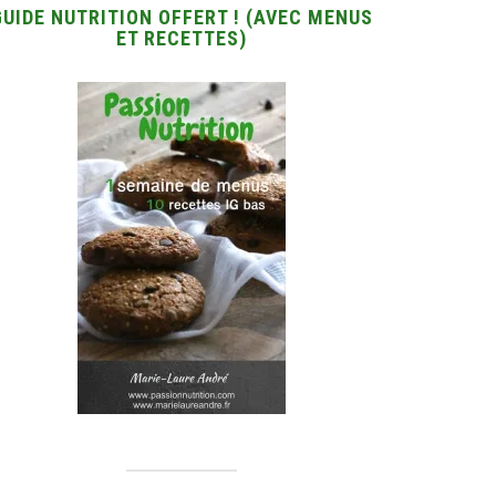
GUIDE NUTRITION OFFERT ! (AVEC MENUS
ET RECETTES)