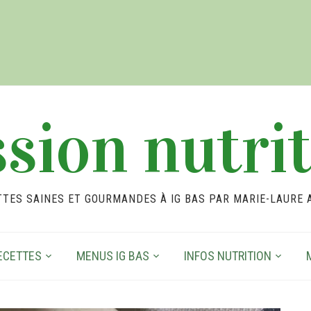
sion nutri
TTES SAINES ET GOURMANDES À IG BAS PAR MARIE-LAURE 
ECETTES
MENUS IG BAS
INFOS NUTRITION