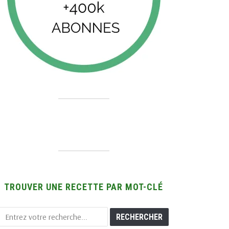
TROUVER UNE RECETTE PAR MOT-CLÉ