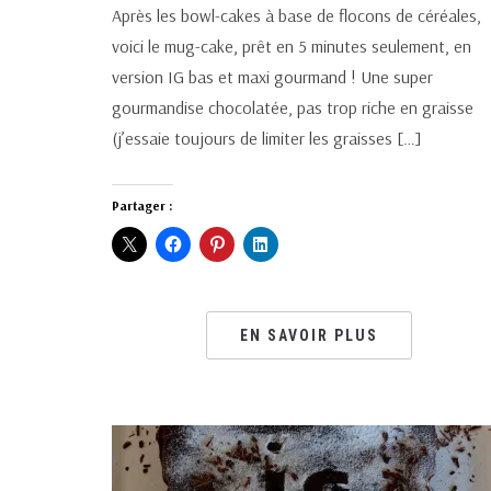
Après les bowl-cakes à base de flocons de céréales,
voici le mug-cake, prêt en 5 minutes seulement, en
version IG bas et maxi gourmand ! Une super
gourmandise chocolatée, pas trop riche en graisse
(j’essaie toujours de limiter les graisses […]
Partager :
EN SAVOIR PLUS