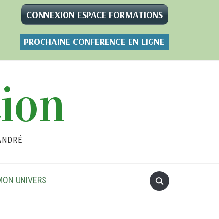
CONNEXION ESPACE FORMATIONS
PROCHAINE CONFERENCE EN LIGNE
tion
ANDRÉ
MON UNIVERS