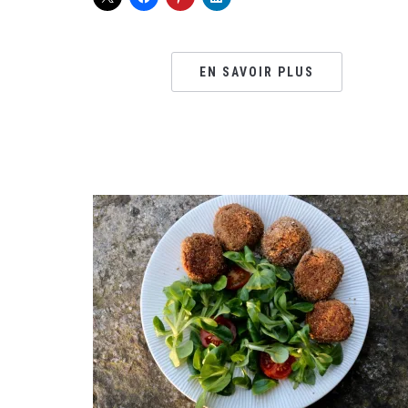
EN SAVOIR PLUS