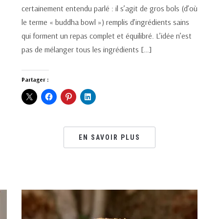
certainement entendu parlé : il s’agit de gros bols (d’où
le terme « buddha bowl ») remplis d’ingrédients sains
qui forment un repas complet et équilibré. L’idée n’est
pas de mélanger tous les ingrédients […]
Partager :
EN SAVOIR PLUS