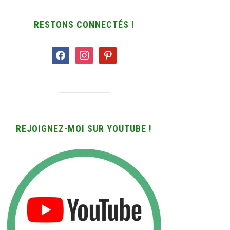
RESTONS CONNECTÉS !
facebook
instagram
pinterest
REJOIGNEZ-MOI SUR YOUTUBE !