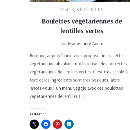
PLATS
,
VÉGÉTARIEN
Boulettes végétariennes de
lentilles vertes
par
Marie-Laure André
Bonjour, aujourd’hui je vous propose une recette
végétarienne absolument délicieuse : des boulettes
végétariennes de lentilles vertes. C’est très simple à
faire et les ingrédients sont très basiques, alors
lancez-vous ! Un menu veggie avec ces boulettes
végétariennes de lentilles […]
Partager :