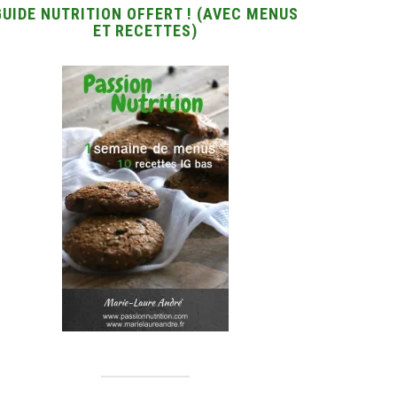
GUIDE NUTRITION OFFERT ! (AVEC MENUS
ET RECETTES)