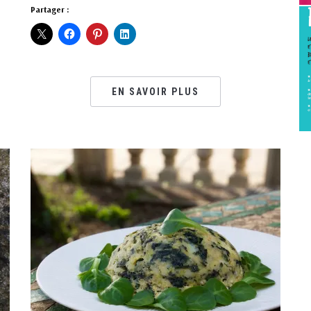
Partager :
EN SAVOIR PLUS