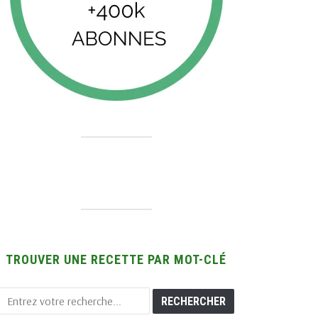
TROUVER UNE RECETTE PAR MOT-CLÉ