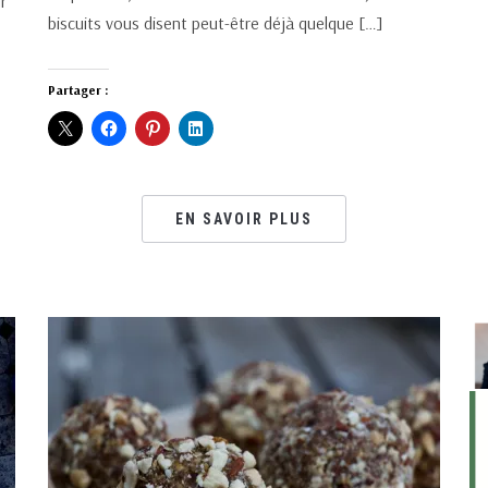
r
biscuits vous disent peut-être déjà quelque […]
Partager :
EN SAVOIR PLUS