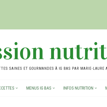
sion nutri
TTES SAINES ET GOURMANDES À IG BAS PAR MARIE-LAURE 
ECETTES
MENUS IG BAS
INFOS NUTRITION