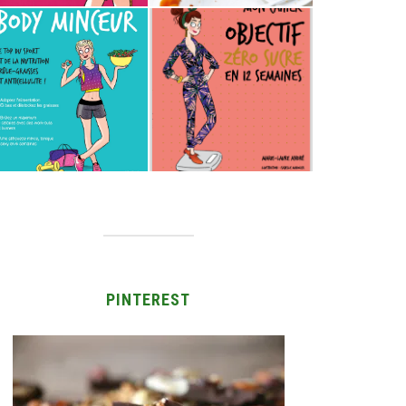
PINTEREST