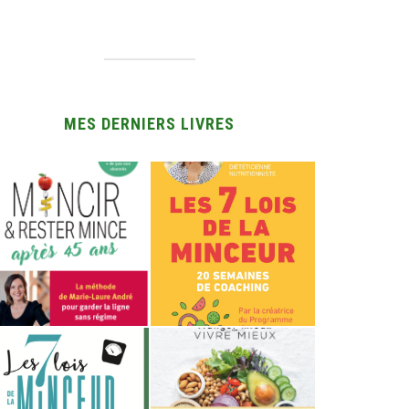
MES DERNIERS LIVRES