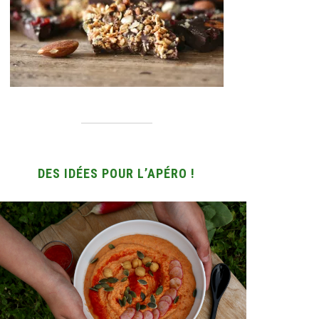
DES IDÉES POUR L’APÉRO !