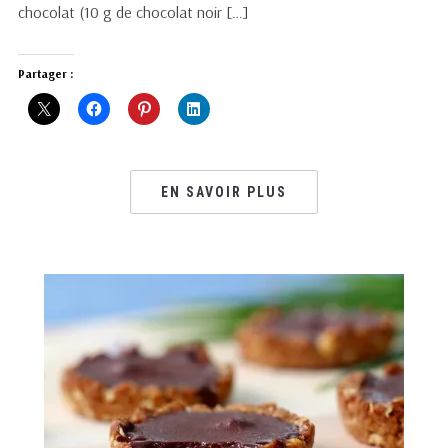
chocolat (10 g de chocolat noir […]
Partager :
EN SAVOIR PLUS