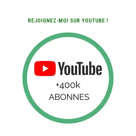
REJOIGNEZ-MOI SUR YOUTUBE !