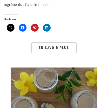
ingrédients : J’ai utilisé : de […]
Partager :
EN SAVOIR PLUS