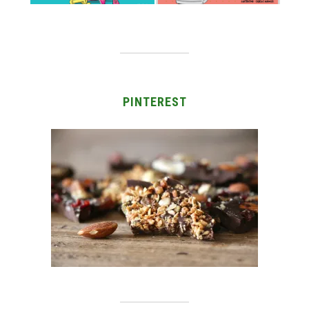
PINTEREST