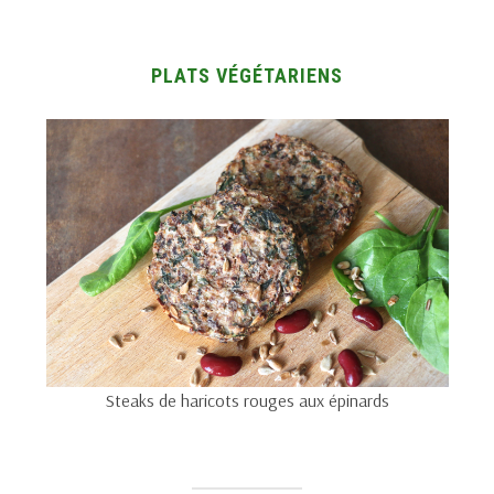
PLATS VÉGÉTARIENS
Steaks de haricots rouges aux épinards