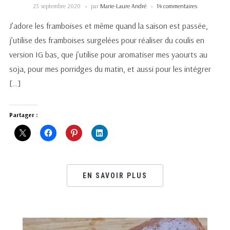
23 septembre 2020
par
Marie-Laure André
14 commentaires
J’adore les framboises et même quand la saison est passée,
j’utilise des framboises surgelées pour réaliser du coulis en
version IG bas, que j’utilise pour aromatiser mes yaourts au
soja, pour mes porridges du matin, et aussi pour les intégrer
[…]
Partager :
EN SAVOIR PLUS