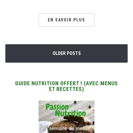
EN SAVOIR PLUS
OLDER POSTS
GUIDE NUTRITION OFFERT ! (AVEC MENUS
ET RECETTES)