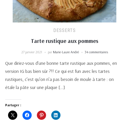
DESSERTS
Tarte rustique aux pommes
27 janvier 2021
par
Marie-Laure André
34 commentaires
Que diriez-vous d’une bonne tarte rustique aux pommes, en
version IG bas bien sûr ?!! Ce qui est fun avec les tartes
rustiques, c’est qu’on n’a pas besoin de moule à tarte : on
étale la pâte sur une plaque […]
Partager :