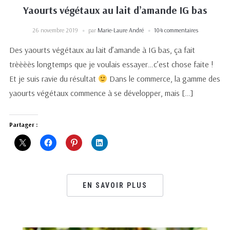
Yaourts végétaux au lait d’amande IG bas
26 novembre 2019
par
Marie-Laure André
104 commentaires
Des yaourts végétaux au lait d’amande à IG bas, ça fait
trèèèès longtemps que je voulais essayer…c’est chose faite !
Et je suis ravie du résultat
Dans le commerce, la gamme des
yaourts végétaux commence à se développer, mais […]
Partager :
EN SAVOIR PLUS