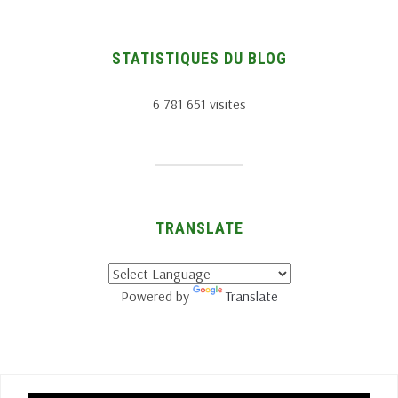
STATISTIQUES DU BLOG
6 781 651 visites
TRANSLATE
Powered by
Translate