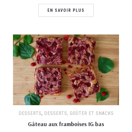
EN SAVOIR PLUS
DESSERTS
,
DESSERTS, GOÛTER ET SNACKS
Gâteau aux framboises IG bas