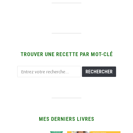
TROUVER UNE RECETTE PAR MOT-CLÉ
MES DERNIERS LIVRES