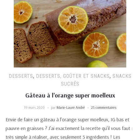
DESSERTS
,
DESSERTS, GOÛTER ET SNACKS
,
SNACKS
SUCRÉS
Gâteau à l’orange super moelleux
19 mars 2020
par
Marie-Laure André
25 commentaires
Envie de faire un gâteau à l’orange super moelleux, IG bas et
pauvre en graisses ? J’ai exactement la recette qu’il vous faut :
très simple à réaliser, avec seulement 5 ingrédients ! Les