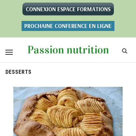
CONNEXION ESPACE FORMATIONS
PROCHAINE CONFERENCE EN LIGNE
Passion nutrition
DESSERTS