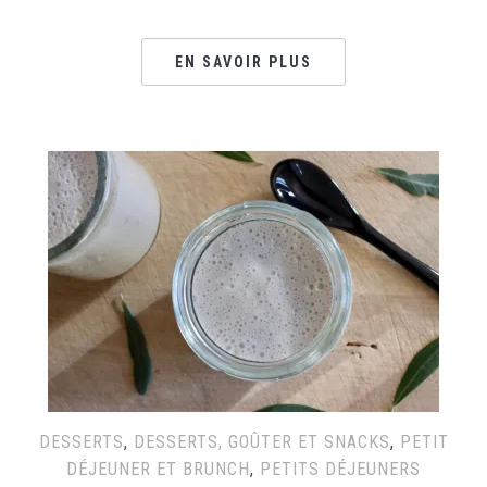
EN SAVOIR PLUS
DESSERTS
,
DESSERTS, GOÛTER ET SNACKS
,
PETIT
DÉJEUNER ET BRUNCH
,
PETITS DÉJEUNERS